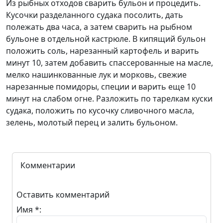
Из рыбных отходов сварить бульон и процедить.
Кусочки разделанного судака посолить, дать
полежать два часа, а затем сварить на рыбном
бульоне в отдельной кастрюле. В кипящий бульон
положить соль, нарезанный картофель и варить
минут 10, затем добавить спассерованные на масле,
мелко нашинкованные лук и морковь, свежие
нарезанные помидоры, специи и варить еще 10
минут на слабом огне. Разложить по тарелкам куски
судака, положить по кусочку сливочного масла,
зелень, молотый перец и залить бульоном.
Комментарии
Оставить комментарий
Имя *: