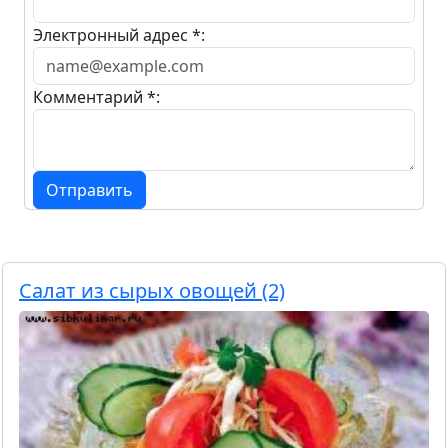
Электронный адрес *:
Комментарий *:
Отправить
Салат из сырых овощей (2)