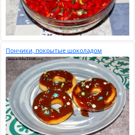
Пончики, покрытые шоколадом