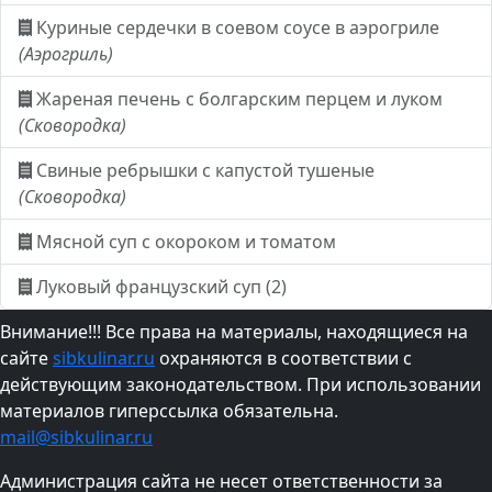
Куриные сердечки в соевом соусе в аэрогриле
(Аэрогриль)
Жареная печень с болгарским перцем и луком
(Сковородка)
Свиные ребрышки с капустой тушеные
(Сковородка)
Мясной суп с окороком и томатом
Луковый французский суп (2)
Внимание!!! Все права на материалы, находящиеся на
сайте
sibkulinar.ru
охраняются в соответствии с
действующим законодательством. При использовании
материалов гиперссылка обязательна.
mail@sibkulinar.ru
Администрация сайта не несет ответственности за