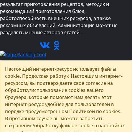
результат приготовления рецептов, методик и
рекомендаций приготовления блюд,
работоспособность внешних ресурсов, а также
рекламных объявлений. Администрация может не
разделять мнение авторов статей.
Подписывайтесь
Настоящий интернет-ресурс использует файлы
cookie. Продолжая работу с Настоящим интернет-
ресурсом, вы подтверждаете свое согласие на
обработку/использование cookies вашего
браузера, которые помогают нам делать этот
интернет-ресурс удобнее для пользователей в
порядке предусмотренном Политикой по cookies.
В противном случае вы можете запретить
сохранение/обработку файлов cookie в настройках