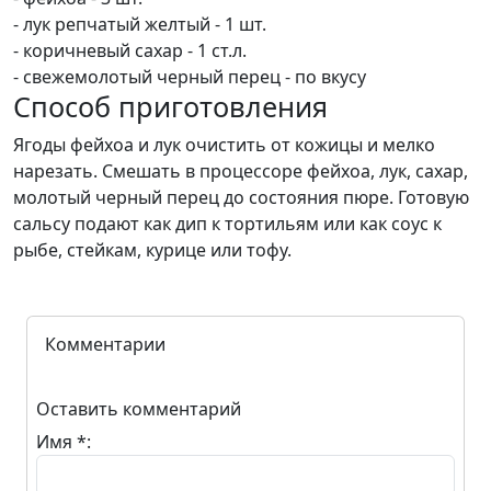
- лук репчатый желтый - 1 шт.
- коричневый сахар - 1 ст.л.
- свежемолотый черный перец - по вкусу
Способ приготовления
Ягоды фейхоа и лук очистить от кожицы и мелко
нарезать. Смешать в процессоре фейхоа, лук, сахар,
молотый черный перец до состояния пюре. Готовую
сальсу подают как дип к тортильям или как соус к
рыбе, стейкам, курице или тофу.
Комментарии
Оставить комментарий
Имя *: