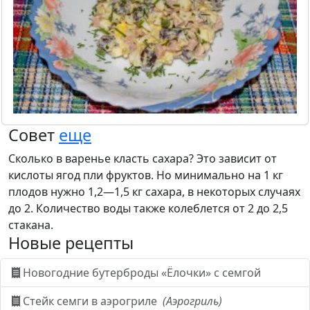
Совет
еще
Сколько в варенье класть сахара? Это зависит от
кислоты ягод пли фруктов. Но минимально на 1 кг
плодов нужно 1,2—1,5 кг сахара, в некоторых случаях
до 2. Количество воды также колеблется от 2 до 2,5
стакана.
Новые рецепты
Новогодние бутерброды «Ёлочки» с семгой
Стейк семги в аэрогриле
(Аэрогриль)