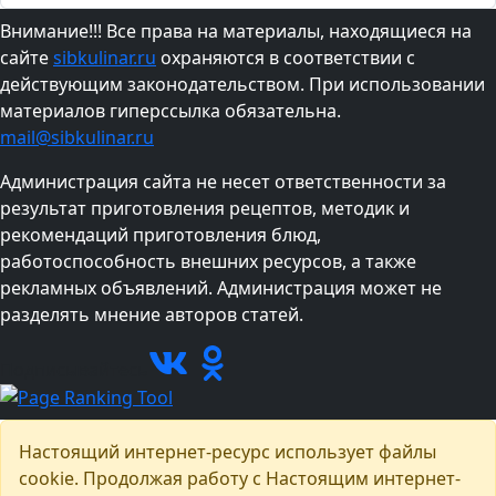
Внимание!!! Все права на материалы, находящиеся на
сайте
sibkulinar.ru
охраняются в соответствии с
действующим законодательством. При использовании
материалов гиперссылка обязательна.
mail@sibkulinar.ru
Администрация сайта не несет ответственности за
результат приготовления рецептов, методик и
рекомендаций приготовления блюд,
работоспособность внешних ресурсов, а также
рекламных объявлений. Администрация может не
разделять мнение авторов статей.
Подписывайтесь
Настоящий интернет-ресурс использует файлы
cookie. Продолжая работу с Настоящим интернет-