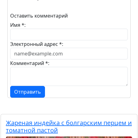
Оставить комментарий
Имя *:
Электронный адрес *:
Комментарий *:
Отправить
Жареная индейка с болгарским перцем и
томатной пастой