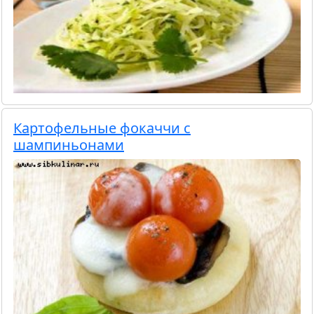
Картофельные фокаччи с
шампиньонами