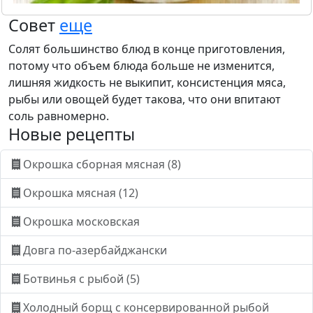
Совет
еще
Солят большинство блюд в конце приготовления,
потому что объем блюда больше не изменится,
лишняя жидкость не выкипит, консистенция мяса,
рыбы или овощей будет такова, что они впитают
соль равномерно.
Новые рецепты
Окрошка сборная мясная (8)
Окрошка мясная (12)
Окрошка московская
Довга по-азербайджански
Ботвинья с рыбой (5)
Холодный борщ с консервированной рыбой