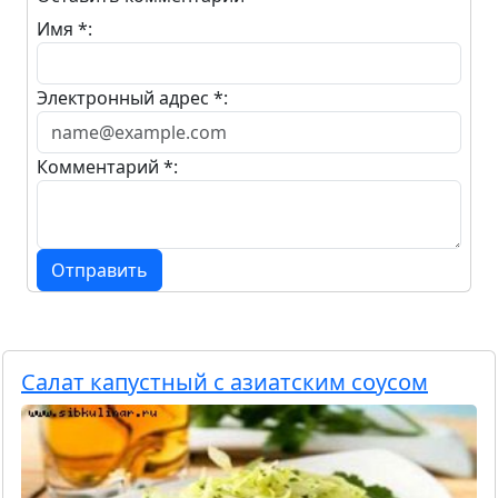
Имя *:
Электронный адрес *:
Комментарий *:
Отправить
Салат капустный с азиатским соусом