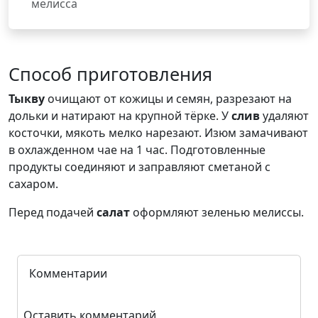
мелисса
Способ приготовления
Тыкву
очищают от кожицы и семян, разрезают на
дольки и натирают на крупной тёрке. У
слив
удаляют
косточки, мякоть мелко нарезают. Изюм замачивают
в охлажденном чае на 1 час. Подготовленные
продукты соединяют и заправляют сметаной с
сахаром.
Перед подачей
салат
оформляют зеленью мелиссы.
Комментарии
Оставить комментарий