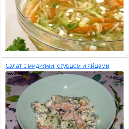
Салат с мидиями, огурцом и яйцами