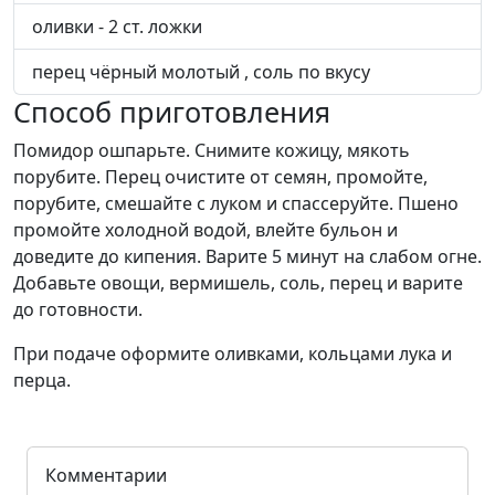
оливки - 2 ст. ложки
перец чёрный молотый , соль по вкусу
Способ приготовления
Помидор ошпарьте. Снимите кожицу, мякоть
порубите. Перец очистите от семян, промойте,
порубите, смешайте с луком и спассеруйте. Пшено
промойте холодной водой, влейте бульон и
доведите до кипения. Варите 5 минут на слабом огне.
Добавьте овощи, вермишель, соль, перец и варите
до готовности.
При подаче оформите оливками, кольцами лука и
перца.
Комментарии