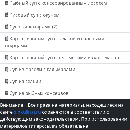
Рыбный суп с консервированным лососем
Рисовый суп с окунем
Суп с кальмарами (2)
Картофельный суп с салакой и солеными
огурцами
Картофельный суп с пельменями из кальмаров
Суп из фасоли с кальмарами
Суп из сельди
Суп из рыбных консервов
Внимание!!! Все права на материалы, находящиеся на
сайте
sibkulinar.ru
охраняются в соответствии с
действующим законодательством. При использовании
материалов гиперссылка обязательна.