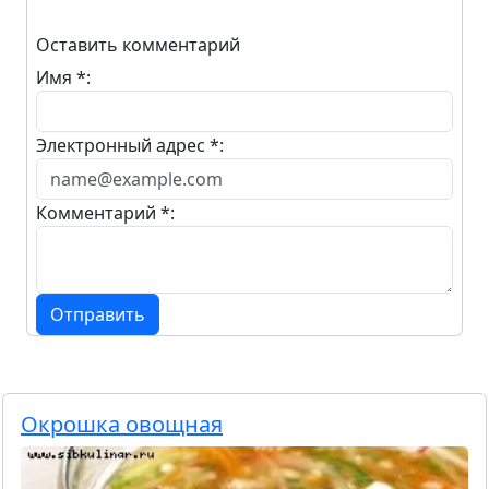
Оставить комментарий
Имя *:
Электронный адрес *:
Комментарий *:
Отправить
Окрошка овощная