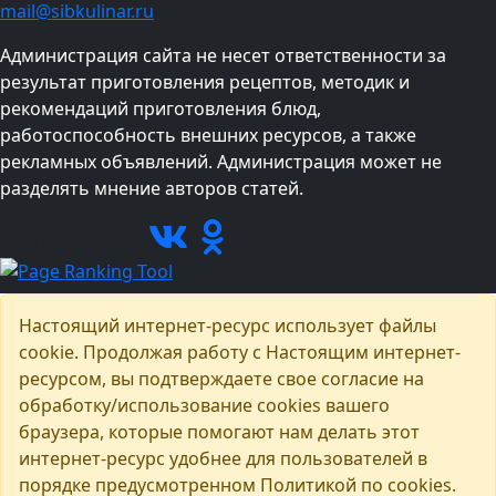
mail@sibkulinar.ru
Администрация сайта не несет ответственности за
результат приготовления рецептов, методик и
рекомендаций приготовления блюд,
работоспособность внешних ресурсов, а также
рекламных объявлений. Администрация может не
разделять мнение авторов статей.
Подписывайтесь
Настоящий интернет-ресурс использует файлы
cookie. Продолжая работу с Настоящим интернет-
ресурсом, вы подтверждаете свое согласие на
обработку/использование cookies вашего
браузера, которые помогают нам делать этот
интернет-ресурс удобнее для пользователей в
порядке предусмотренном Политикой по cookies.