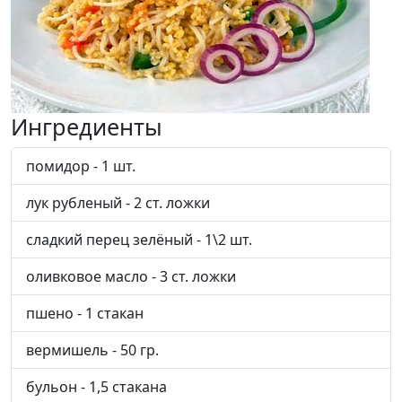
Ингредиенты
помидор - 1 шт.
лук рубленый - 2 ст. ложки
сладкий перец зелёный - 1\2 шт.
оливковое масло - 3 ст. ложки
пшено - 1 стакан
вермишель - 50 гр.
бульон - 1,5 стакана