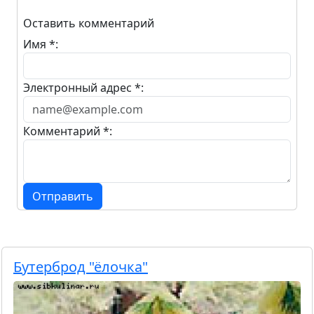
Оставить комментарий
Имя *:
Электронный адрес *:
Комментарий *:
Отправить
Бутерброд "ёлочка"