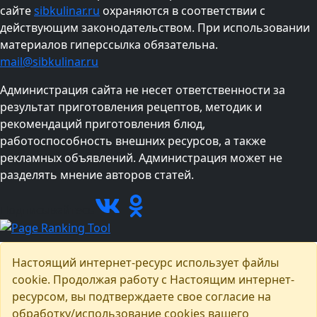
сайте
sibkulinar.ru
охраняются в соответствии с
действующим законодательством. При использовании
материалов гиперссылка обязательна.
mail@sibkulinar.ru
Администрация сайта не несет ответственности за
результат приготовления рецептов, методик и
рекомендаций приготовления блюд,
работоспособность внешних ресурсов, а также
рекламных объявлений. Администрация может не
разделять мнение авторов статей.
Подписывайтесь
Настоящий интернет-ресурс использует файлы
cookie. Продолжая работу с Настоящим интернет-
ресурсом, вы подтверждаете свое согласие на
обработку/использование cookies вашего