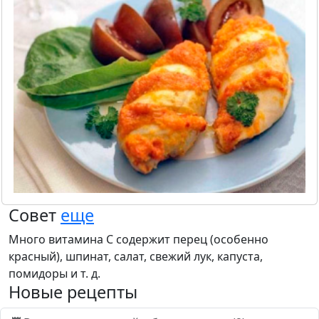
Совет
еще
Много витамина С содержит перец (особенно
красный), шпинат, салат, свежий лук, капуста,
помидоры и т. д.
Новые рецепты