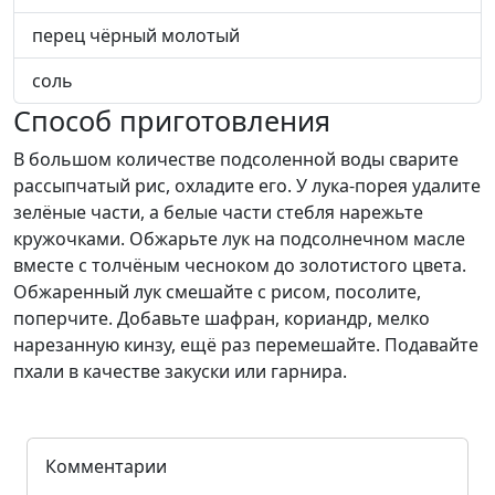
перец чёрный молотый
соль
Способ приготовления
В большом количестве подсоленной воды сварите
рассыпчатый рис, охладите его. У лука-порея удалите
зелёные части, а белые части стебля нарежьте
кружочками. Обжарьте лук на подсолнечном масле
вместе с толчёным чесноком до золотистого цвета.
Обжаренный лук смешайте с рисом, посолите,
поперчите. Добавьте шафран, кориандр, мелко
нарезанную кинзу, ещё раз перемешайте. Подавайте
пхали в качестве закуски или гарнира.
Комментарии