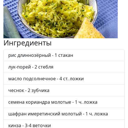
Ингредиенты
рис длиннозёрный - 1 стакан
лук-порей - 2 стебля
масло подсолнечное - 4 ст. ложки
чеснок - 2 зубчика
семена кориандра молотые - 1 ч. ложка
шафран имеретинский молотый - 1 ч. ложка
кинза - 3-4 веточки