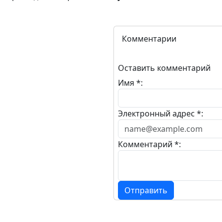
Комментарии
Оставить комментарий
Имя *:
Электронный адрес *:
Комментарий *:
Отправить