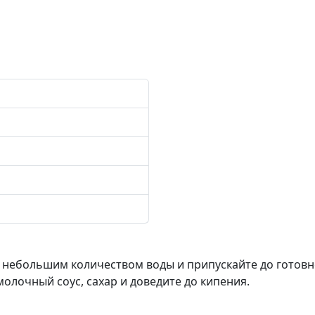
 небольшим количеством воды и припускайте до готовн
молочный соус, сахар и доведите до кипения.