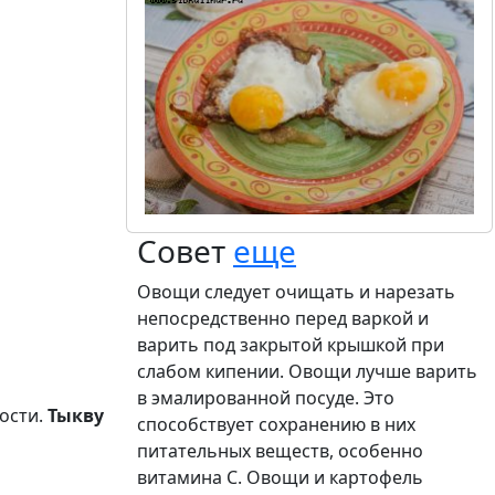
Совет
еще
Овощи следует очищать и нарезать
непосредственно перед варкой и
варить под закрытой крышкой при
слабом кипении. Овощи лучше варить
в эмалированной посуде. Это
ости.
Тыкву
способствует сохранению в них
питательных веществ, особенно
витамина С. Овощи и картофель