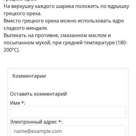
На верхушку каждого шарика положить по ядрышку
грецкого ореха.
Вместо грецкого ореха можно использовать ядро
сладкого миндаля.
Выпекать на противне, смазанном маслом и
посыпанном мукой, при средней температуре (180-
200°С).
Комментарии
Оставить комментарий
Имя *:
Электронный адрес *: