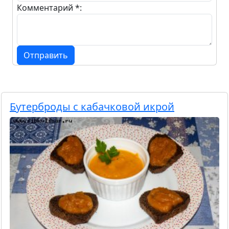
Комментарий *:
Отправить
Бутерброды с кабачковой икрой