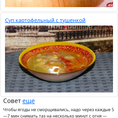
Суп картофельный с тушенкой
Совет
еще
Чтобы ягоды не сморщивались, надо через каждые 5
—7 мин снимать таз на несколько минут с огня —