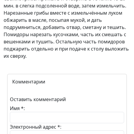
мин. в слегка подсоленной воде, затем измельчить.
Нарезанные грибы вместе с измельчённым луком
обжарить в масле, посыпая мукой, и дать
подрумяниться, добавить отвар, сметану и тешить.
Помидоры нарезать кусочками, часть их смешать с
вешенками и тушить. Остальную часть помидоров
поджарить отдельно и при подаче к столу выложить
их сверху.
Комментарии
Оставить комментарий
Имя *:
Электронный адрес *: