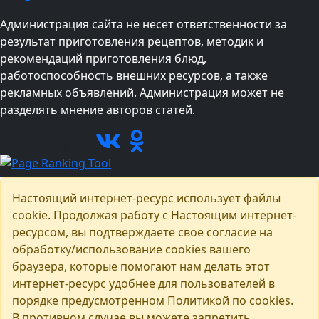
Администрация сайта не несет ответственности за
результат приготовления рецептов, методик и
рекомендаций приготовления блюд,
работоспособность внешних ресурсов, а также
рекламных объявлений. Администрация может не
разделять мнение авторов статей.
Подписывайтесь
Настоящий интернет-ресурс использует файлы
cookie. Продолжая работу с Настоящим интернет-
ресурсом, вы подтверждаете свое согласие на
обработку/использование cookies вашего
браузера, которые помогают нам делать этот
интернет-ресурс удобнее для пользователей в
порядке предусмотренном Политикой по cookies.
В противном случае вы можете запретить