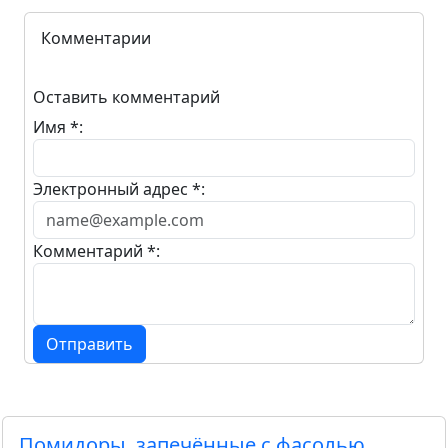
Комментарии
Оставить комментарий
Имя *:
Электронный адрес *:
Комментарий *:
Отправить
Помидоры, запечённые с фасолью