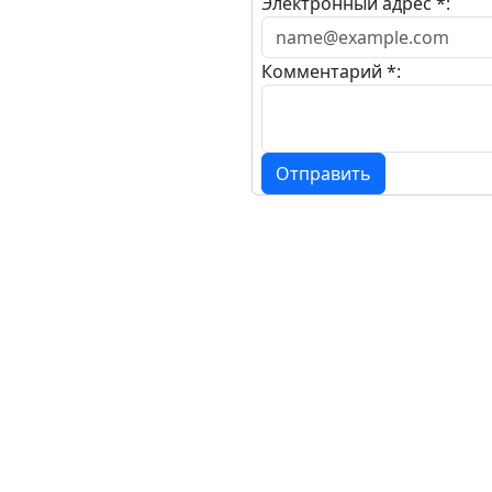
Электронный адрес *:
Комментарий *:
Отправить