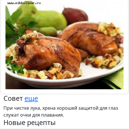
Совет
еще
При чистке лука, хрена хорошей защитой для глаз
служат очки для плавания.
Новые рецепты