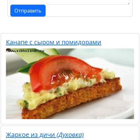
Отправить
Канапе с сыром и помидорами
Жаркое из дичи
(Духовка)