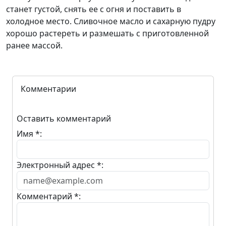
станет густой, снять ее с огня и поставить в
холодное место. Сливочное масло и сахарную пудру
хорошо растереть и размешать с приготовленной
ранее массой.
Комментарии
Оставить комментарий
Имя *:
Электронный адрес *:
Комментарий *: