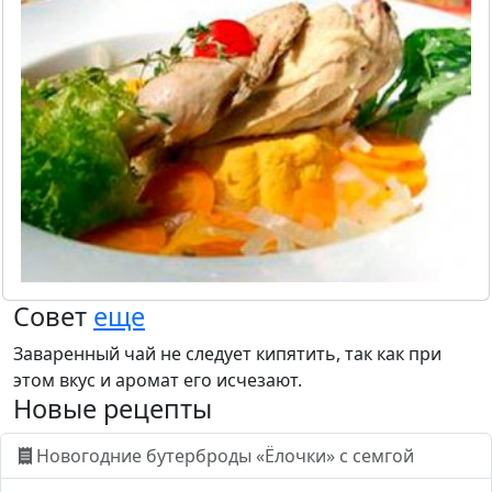
Совет
еще
Заваренный чай не следует кипятить, так как при
этом вкус и аромат его исчезают.
Новые рецепты
Новогодние бутерброды «Ёлочки» с семгой