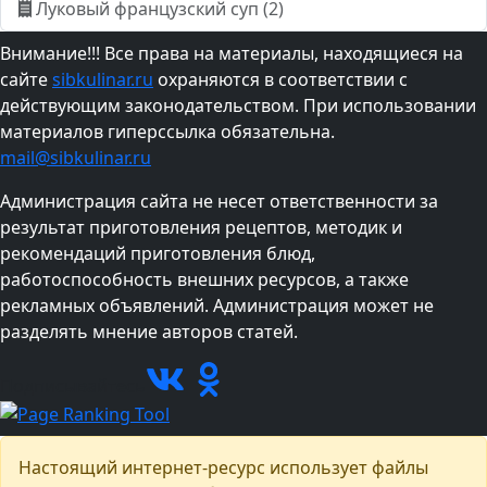
Луковый французский суп (2)
Внимание!!! Все права на материалы, находящиеся на
сайте
sibkulinar.ru
охраняются в соответствии с
действующим законодательством. При использовании
материалов гиперссылка обязательна.
mail@sibkulinar.ru
Администрация сайта не несет ответственности за
результат приготовления рецептов, методик и
рекомендаций приготовления блюд,
работоспособность внешних ресурсов, а также
рекламных объявлений. Администрация может не
разделять мнение авторов статей.
Подписывайтесь
Настоящий интернет-ресурс использует файлы