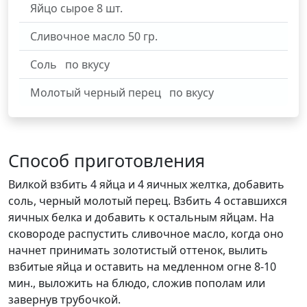
Яйцо сырое
8
шт.
Сливочное масло
50
гр.
Соль
по вкусу
Молотый черный перец
по вкусу
Способ приготовления
Вилкой взбить 4 яйца и 4 яичных желтка, добавить
соль, черный молотый перец. Взбить 4 оставшихся
яичных белка и добавить к остальным яйцам. На
сковороде распустить сливочное масло, когда оно
начнет принимать золотистый оттенок, вылить
взбитые яйца и оставить на медленном огне 8-10
мин., выложить на блюдо, сложив пополам или
завернув трубочкой.