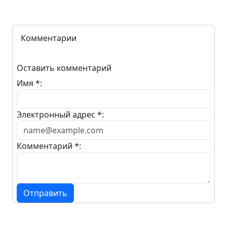
Комментарии
Оставить комментарий
Имя *:
Электронный адрес *:
Комментарий *:
Отправить