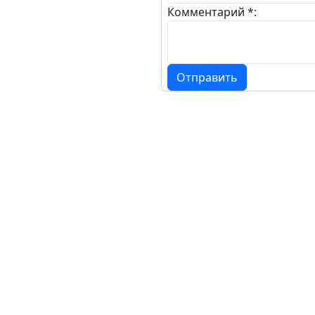
Комментарий *:
Отправить