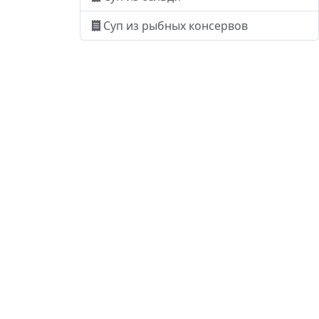
Суп из рыбных консервов