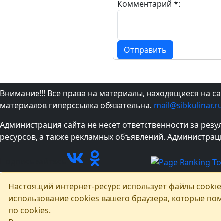
Комментарий *:
Отправить
Внимание!!! Все права на материалы, находящиеся на с
материалов гиперссылка обязательна.
mail@sibkulinar.r
Администрация сайта не несет ответственности за рез
ресурсов, а также рекламных объявлений. Администрац
Подписывайтесь
Настоящий интернет-ресурс использует файлы cookie
использование cookies вашего браузера, которые по
по cookies.