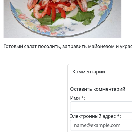
Готовый салат посолить, заправить майонезом и укра
Комментарии
Оставить комментарий
Имя *:
Электронный адрес *: