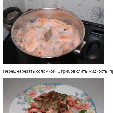
Перец нарезать соломкой. С грибов слить жидкость, 