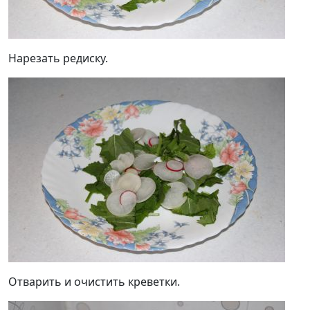
Нарезать редиску.
Отварить и очистить креветки.