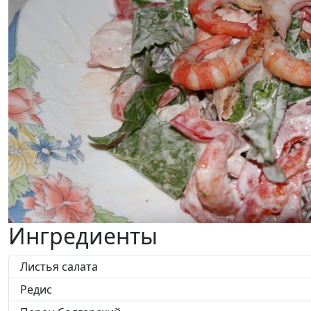
Ингредиенты
Листья салата
Редис