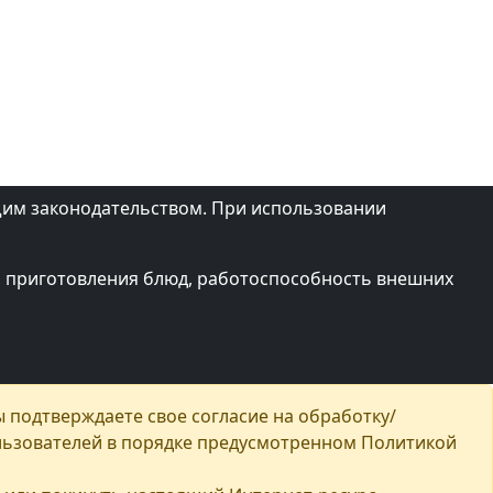
щим законодательством. При использовании
ий приготовления блюд, работоспособность внешних
 подтверждаете свое согласие на обработку/
ользователей в порядке предусмотренном Политикой