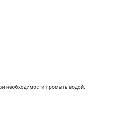
при необходимости промыть водой.