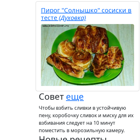
Пирог "Солнышко" сосиски в
тесте
(Духовка)
Совет
еще
Чтобы взбить сливки в устойчивую
пену, коробочку сливок и миску для их
взбивания следует на 10 минут
поместить в морозильную камеру.
Новые рецепты