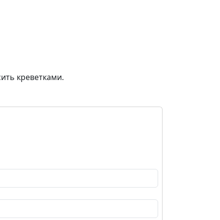
сить креветками.