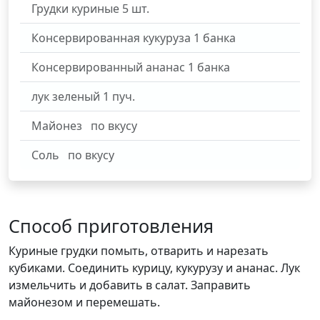
Грудки куриные
5
шт.
Консервированная кукуруза
1
банка
Консервированный ананас
1
банка
лук зеленый
1
пуч.
Майонез
по вкусу
Соль
по вкусу
Способ приготовления
Куриные грудки помыть, отварить и нарезать
кубиками. Соединить курицу, кукурузу и ананас. Лук
измельчить и добавить в салат. Заправить
майонезом и перемешать.