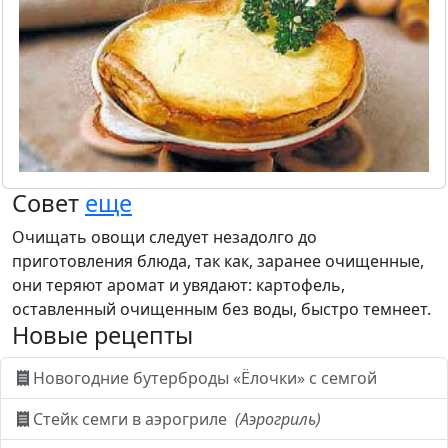
Совет
еще
Очищать овощи следует незадолго до
приготовления блюда, так как, заранее очищенные,
они теряют аромат и увядают: картофель,
оставленный очищенным без воды, быстро темнеет.
Новые рецепты
Новогодние бутерброды «Ёлочки» с семгой
Стейк семги в аэрогриле
(Аэрогриль)