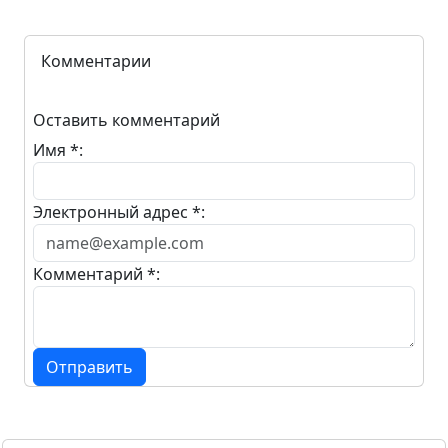
Комментарии
Оставить комментарий
Имя *:
Электронный адрес *:
Комментарий *:
Отправить