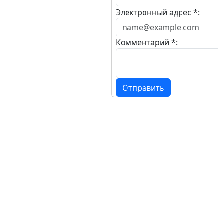
Электронный адрес *:
Комментарий *:
Отправить