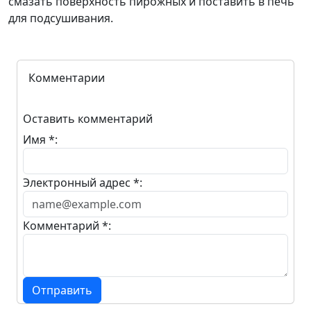
смазать поверхность пирожных и поставить в печь
для подсушивания.
Комментарии
Оставить комментарий
Имя *:
Электронный адрес *:
Комментарий *:
Отправить