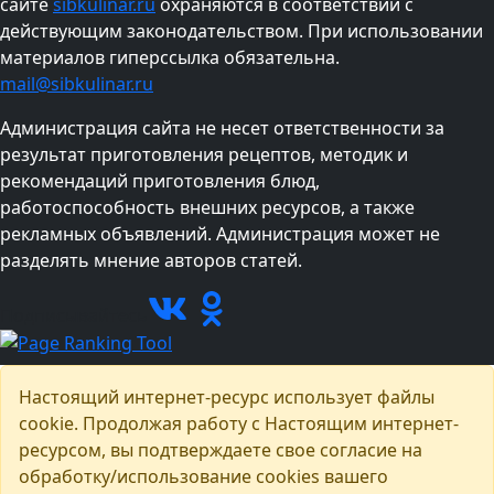
сайте
sibkulinar.ru
охраняются в соответствии с
действующим законодательством. При использовании
материалов гиперссылка обязательна.
mail@sibkulinar.ru
Администрация сайта не несет ответственности за
результат приготовления рецептов, методик и
рекомендаций приготовления блюд,
работоспособность внешних ресурсов, а также
рекламных объявлений. Администрация может не
разделять мнение авторов статей.
Подписывайтесь
Настоящий интернет-ресурс использует файлы
cookie. Продолжая работу с Настоящим интернет-
ресурсом, вы подтверждаете свое согласие на
обработку/использование cookies вашего