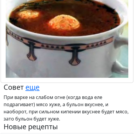
Совет
еще
При варке на слабом огне (когда вода еле
подрагивает) мясо хуже, а бульон вкуснее, и
наоборот, при сильном кипении вкуснее будет мясо,
зато бульон будет хуже.
Новые рецепты