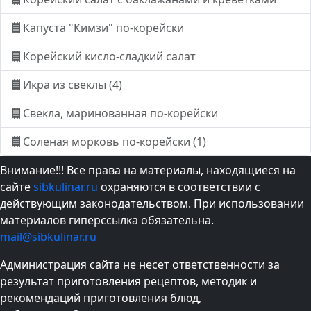
Капуста "Кимзи" по-корейски
Корейский кисло-сладкий салат
Икра из свеклы (4)
Свекла, маринованная по-корейски
Соленая морковь по-корейски (1)
Внимание!!! Все права на материалы, находящиеся на
сайте
sibkulinar.ru
охраняются в соответствии с
действующим законодательством. При использовании
материалов гиперссылка обязательна.
mail@sibkulinar.ru
Администрация сайта не несет ответственности за
результат приготовления рецептов, методик и
рекомендаций приготовления блюд,