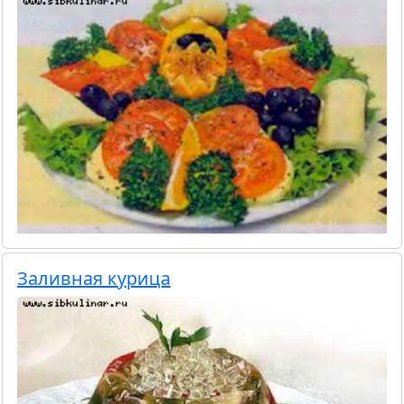
Заливная курица