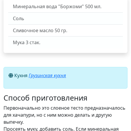
Минеральная вода "Боржоми"
500
мл.
Соль
Сливочное масло
50
гр.
Мука
3
стак.
Кухня
Грузинская кухня
Способ приготовления
Первоначально это слоеное тесто предназначалось
для хачапури, но с ним можно делать и другую
выпечку.
Просеять муку, добавить соль. Если минеральная