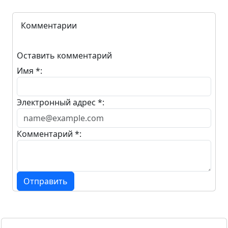
Комментарии
Оставить комментарий
Имя *:
Электронный адрес *:
Комментарий *:
Отправить