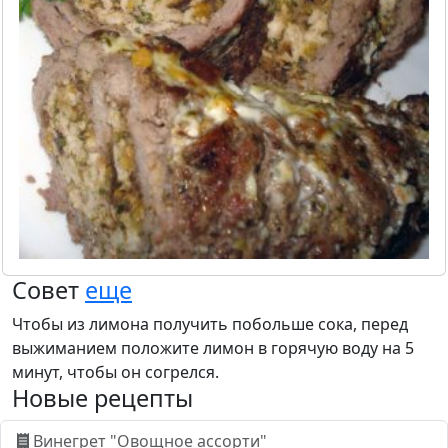
Совет
еще
Чтобы из лимона получить побольше сока, перед
выжиманием положите лимон в горячую воду на 5
минут, чтобы он согрелся.
Новые рецепты
Винегрет "Овощное ассорти"