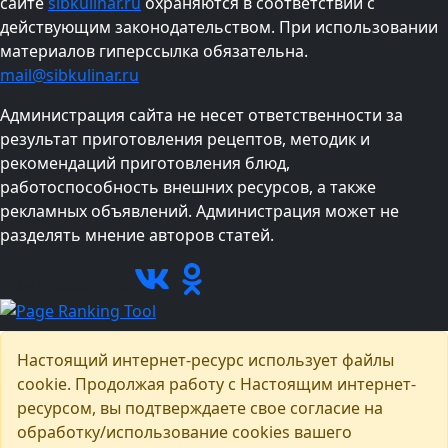
сайте
sibkulinar.ru
охраняются в соответствии с
действующим законодательством. При использовании
материалов гиперссылка обязательна.
mail@sibkulinar.ru
Администрация сайта не несет ответственности за
результат приготовления рецептов, методик и
рекомендаций приготовления блюд,
работоспособность внешних ресурсов, а также
рекламных объявлений. Администрация может не
разделять мнение авторов статей.
Подписывайтесь
Настоящий интернет-ресурс использует файлы
cookie. Продолжая работу с Настоящим интернет-
ресурсом, вы подтверждаете свое согласие на
обработку/использование cookies вашего