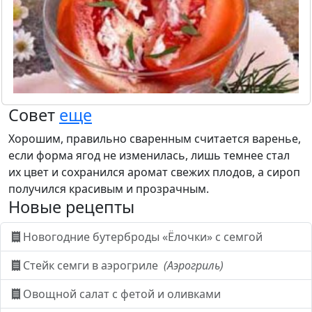
Совет
еще
Хорошим, правильно сваренным считается варенье,
если форма ягод не изменилась, лишь темнее стал
их цвет и сохранился аромат свежих плодов, а сироп
получился красивым и прозрачным.
Новые рецепты
Новогодние бутерброды «Ёлочки» с семгой
Стейк семги в аэрогриле
(Аэрогриль)
Овощной салат с фетой и оливками