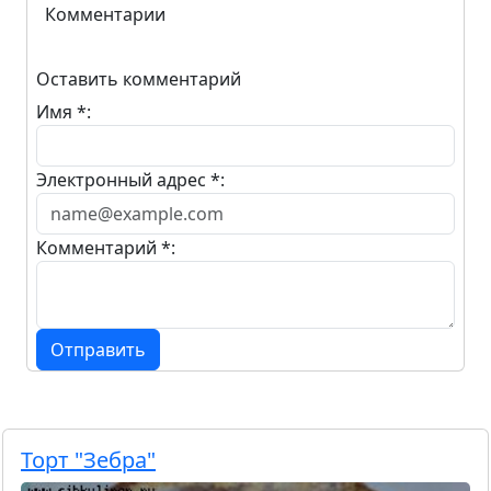
Комментарии
Оставить комментарий
Имя *:
Электронный адрес *:
Комментарий *:
Отправить
Торт "Зебра"