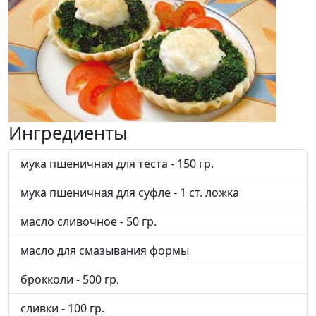
Ингредиенты
мука пшеничная для теста - 150 гр.
мука пшеничная для суфле - 1 ст. ложка
масло сливочное - 50 гр.
масло для смазывания формы
брокколи - 500 гр.
сливки - 100 гр.