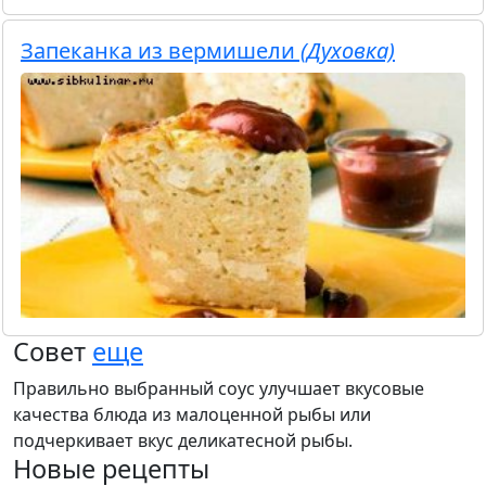
Запеканка из вермишели
(Духовка)
Совет
еще
Правильно выбранный соус улучшает вкусовые
качества блюда из малоценной рыбы или
подчеркивает вкус деликатесной рыбы.
Новые рецепты