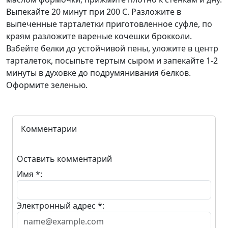
Выпекайте 20 минут при 200 С. Разложите в
выпеченные тарталетки приготовленное суфле, по
краям разложите вареные кочешки брокколи.
Взбейте белки до устойчивой пены, уложите в центр
тарталеток, посыпьте тертым сыром и запекайте 1-2
минуты в духовке до подрумянивания белков.
Оформите зеленью.
Комментарии
Оставить комментарий
Имя *:
Электронный адрес *: