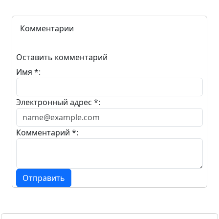
Комментарии
Оставить комментарий
Имя *:
Электронный адрес *:
Комментарий *:
Отправить