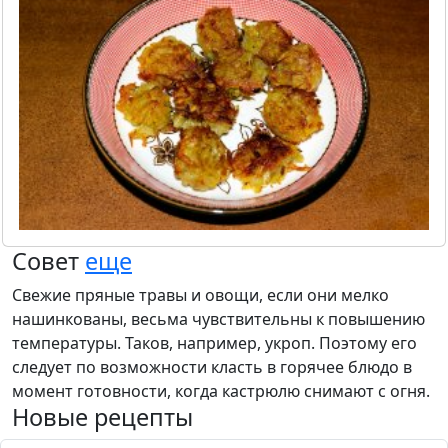
Совет
еще
Свежие пряные травы и овощи, если они мелко
нашинкованы, весьма чувствительны к повышению
температуры. Таков, например, укроп. Поэтому его
следует по возможности класть в горячее блюдо в
момент готовности, когда кастрюлю снимают с огня.
Новые рецепты