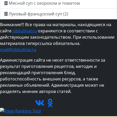
Мясной суп с окороком и томатом
Луковый французский суп (2)
Внимание!!! Все права на материалы, находящиеся на
сайте
sibkulinar.ru
охраняются в соответствии с
действующим законодательством. При использовании
материалов гиперссылка обязательна.
mail@sibkulinar.ru
Администрация сайта не несет ответственности за
результат приготовления рецептов, методик и
рекомендаций приготовления блюд,
работоспособность внешних ресурсов, а также
рекламных объявлений. Администрация может не
разделять мнение авторов статей.
Подписывайтесь