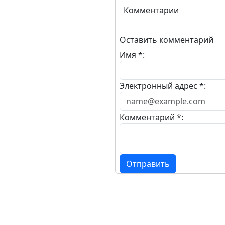
Комментарии
Оставить комментарий
Имя *:
Электронный адрес *:
Комментарий *:
Отправить