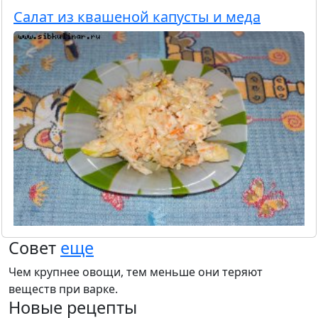
Салат из квашеной капусты и меда
Совет
еще
Чем крупнее овощи, тем меньше они теряют
веществ при варке.
Новые рецепты