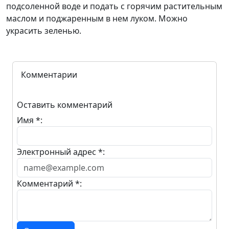
подсоленной воде и подать с горячим растительным
маслом и поджаренным в нем луком. Можно
украсить зеленью.
Комментарии
Оставить комментарий
Имя *:
Электронный адрес *:
Комментарий *: