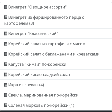
Винегрет "Овощное ассорти"
Винегрет из фаршированного перца с
картофелем (3)
Винегрет "Классический"
Корейский салат из картофеля с мясом
Корейский салат с баклажанами и креветками
Капуста "Кимзи" по-корейски
Корейский кисло-сладкий салат
Икра из свеклы (4)
Свекла, маринованная по-корейски
Соленая морковь по-корейски (1)