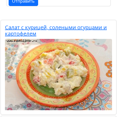
Отправить
Салат с курицей, солеными огурцами и
картофелем