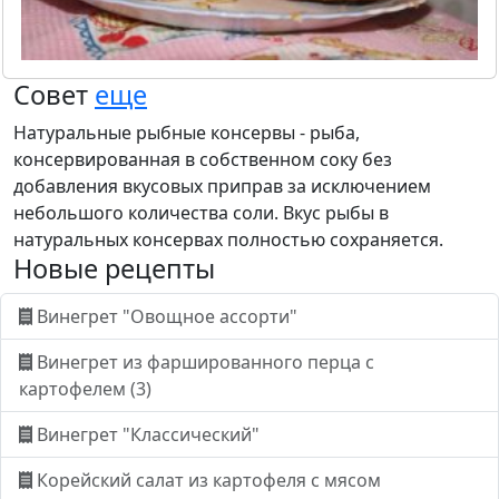
Совет
еще
Натуральные рыбные консервы - рыба,
консервированная в собственном соку без
добавления вкусовых приправ за исключением
небольшого количества соли. Вкус рыбы в
натуральных консервах полностью сохраняется.
Новые рецепты
Винегрет "Овощное ассорти"
Винегрет из фаршированного перца с
картофелем (3)
Винегрет "Классический"
Корейский салат из картофеля с мясом