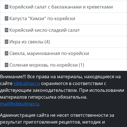
Корейский салат с баклажанами и креветками
Капуста "Кимзи" по-корейски
Корейский кисло-сладкий салат
Икра из свеклы (4)
Свекла, маринованная по-корейски
Соленая морковь по-корейски (1)
Внимание!!! Все права на материалы, находящиеся на
сайте
sibkulinar.ru
охраняются в соответствии с
действующим законодательством. При использовании
материалов гиперссылка обязательна.
mail@sibkulinar.ru
Администрация сайта не несет ответственности за
результат приготовления рецептов, методик и