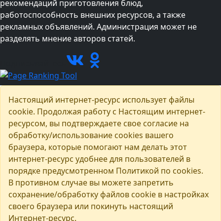
рекомендаций приготовления блюд,
работоспособность внешних ресурсов, а также
рекламных объявлений. Администрация может не
разделять мнение авторов статей.
Подписывайтесь
Настоящий интернет-ресурс использует файлы
cookie. Продолжая работу с Настоящим интернет-
ресурсом, вы подтверждаете свое согласие на
обработку/использование cookies вашего
браузера, которые помогают нам делать этот
интернет-ресурс удобнее для пользователей в
порядке предусмотренном Политикой по cookies.
В противном случае вы можете запретить
сохранение/обработку файлов cookie в настройках
своего браузера или покинуть настоящий
Интернет-ресурс.