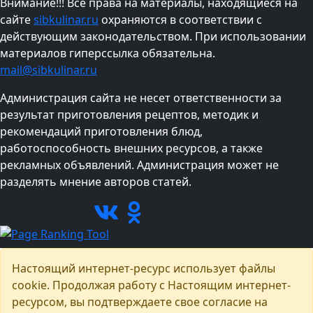
Внимание!!! Все права на материалы, находящиеся на
сайте
sibkulinar.ru
охраняются в соответствии с
действующим законодательством. При использовании
материалов гиперссылка обязательна.
mail@sibkulinar.ru
Администрация сайта не несет ответственности за
результат приготовления рецептов, методик и
рекомендаций приготовления блюд,
работоспособность внешних ресурсов, а также
рекламных объявлений. Администрация может не
разделять мнение авторов статей.
Подписывайтесь
Настоящий интернет-ресурс использует файлы
cookie. Продолжая работу с Настоящим интернет-
ресурсом, вы подтверждаете свое согласие на