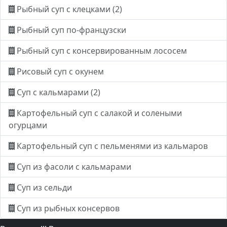
Рыбный суп с клецками (2)
Рыбный суп по-французски
Рыбный суп с консервированным лососем
Рисовый суп с окунем
Суп с кальмарами (2)
Картофельный суп с салакой и солеными
огурцами
Картофельный суп с пельменями из кальмаров
Суп из фасоли с кальмарами
Суп из сельди
Суп из рыбных консервов