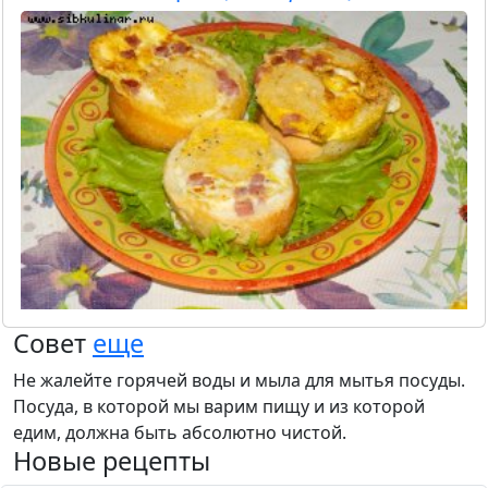
Совет
еще
Не жалейте горячей воды и мыла для мытья посуды.
Посуда, в которой мы варим пищу и из которой
едим, должна быть абсолютно чистой.
Новые рецепты