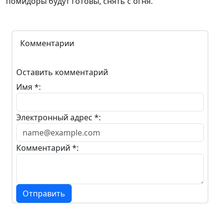
помидоры будут готовы, снять с огня.
Комментарии
Оставить комментарий
Имя *:
Электронный адрес *:
Комментарий *:
Отправить