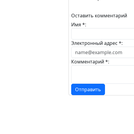
Оставить комментарий
Имя *:
Электронный адрес *:
Комментарий *:
Отправить