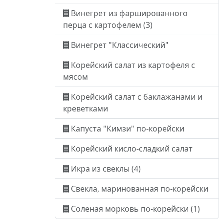
Винегрет из фаршированного
перца с картофелем (3)
Винегрет "Классический"
Корейский салат из картофеля с
мясом
Корейский салат с баклажанами и
креветками
Капуста "Кимзи" по-корейски
Корейский кисло-сладкий салат
Икра из свеклы (4)
Свекла, маринованная по-корейски
Соленая морковь по-корейски (1)