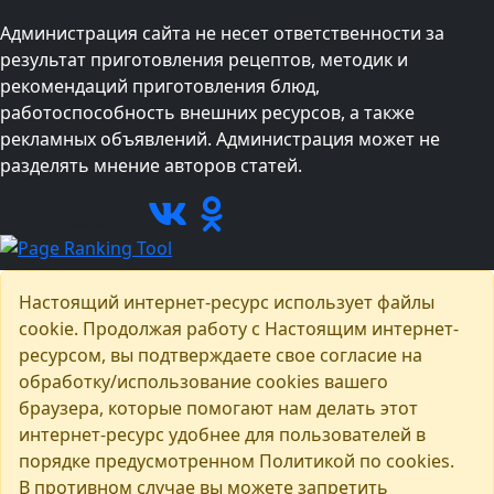
Администрация сайта не несет ответственности за
результат приготовления рецептов, методик и
рекомендаций приготовления блюд,
работоспособность внешних ресурсов, а также
рекламных объявлений. Администрация может не
разделять мнение авторов статей.
Подписывайтесь
Настоящий интернет-ресурс использует файлы
cookie. Продолжая работу с Настоящим интернет-
ресурсом, вы подтверждаете свое согласие на
обработку/использование cookies вашего
браузера, которые помогают нам делать этот
интернет-ресурс удобнее для пользователей в
порядке предусмотренном Политикой по cookies.
В противном случае вы можете запретить