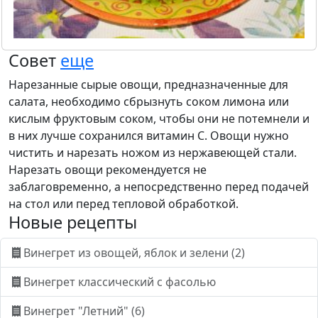
Совет
еще
Нарезанные сырые овощи, предназначенные для
салата, необходимо сбрызнуть соком лимона или
кислым фруктовым соком, чтобы они не потемнели и
в них лучше сохранился витамин С. Овощи нужно
чистить и нарезать ножом из нержавеющей стали.
Нарезать овощи рекомендуется не
заблаговременно, а непосредственно перед подачей
на стол или перед тепловой обработкой.
Новые рецепты
Винегрет из овощей, яблок и зелени (2)
Винегрет классический с фасолью
Винегрет "Летний" (6)