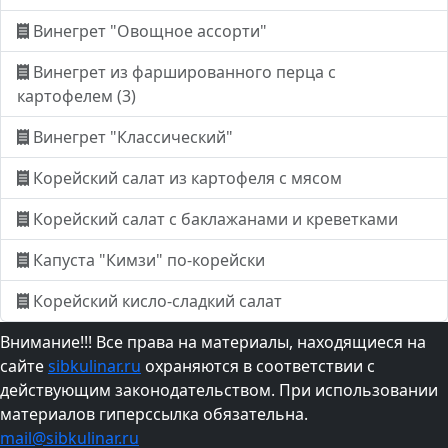
Винегрет "Овощное ассорти"
Винегрет из фаршированного перца с
картофелем (3)
Винегрет "Классический"
Корейский салат из картофеля с мясом
Корейский салат с баклажанами и креветками
Капуста "Кимзи" по-корейски
Корейский кисло-сладкий салат
Внимание!!! Все права на материалы, находящиеся на
сайте
sibkulinar.ru
охраняются в соответствии с
действующим законодательством. При использовании
материалов гиперссылка обязательна.
mail@sibkulinar.ru