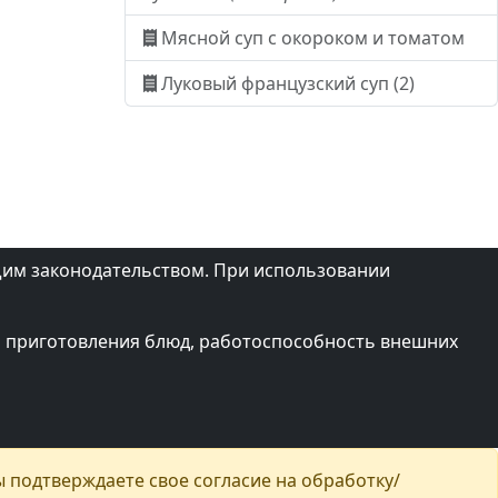
Мясной суп с окороком и томатом
Луковый французский суп (2)
щим законодательством. При использовании
ий приготовления блюд, работоспособность внешних
 подтверждаете свое согласие на обработку/