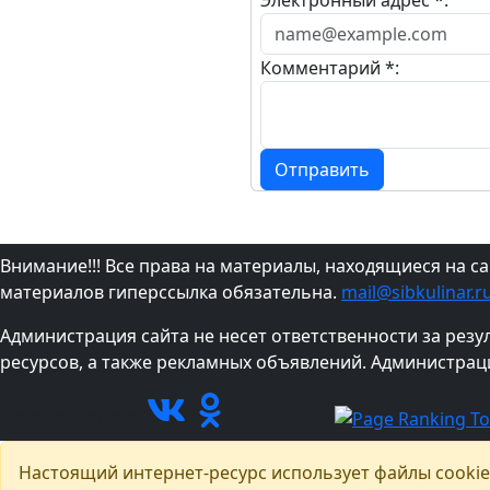
Электронный адрес *:
Комментарий *:
Отправить
Внимание!!! Все права на материалы, находящиеся на с
материалов гиперссылка обязательна.
mail@sibkulinar.r
Администрация сайта не несет ответственности за рез
ресурсов, а также рекламных объявлений. Администрац
Подписывайтесь
Настоящий интернет-ресурс использует файлы cookie