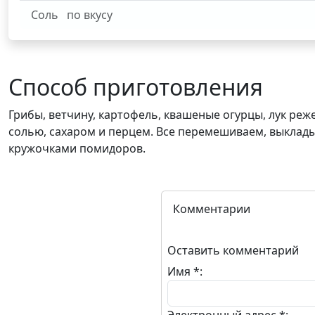
Соль
по вкусу
Способ приготовления
Грибы, ветчину, картофель, квашеные огурцы, лук ре
солью, сахаром и перцем. Все перемешиваем, выклад
кружочками помидоров.
Комментарии
Оставить комментарий
Имя *: