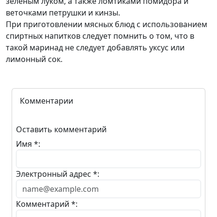
зеленым луком, а также ломтиками помидора и
веточками петрушки и кинзы.
При приготовлении мясных блюд с использованием
спиртных напитков следует помнить о том, что в
такой маринад не следует добавлять уксус или
лимонный сок.
Комментарии
Оставить комментарий
Имя *:
Электронный адрес *:
Комментарий *: