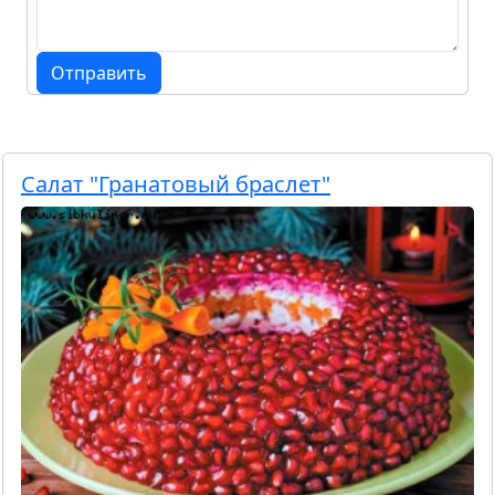
Отправить
Салат "Гранатовый браслет"