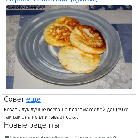
Совет
еще
Резать лук лучше всего на пластмассовой дощечке,
так как она не впитывает сока.
Новые рецепты