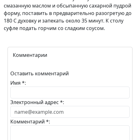
смазанную маслом и обсыпанную сахарной пудрой
форму, поставить в предварительно разогретую до
180 С духовку и запекать около 35 минут. К столу
суфле подать горчим со сладким соусом.
Комментарии
Оставить комментарий
Имя *:
Электронный адрес *:
Комментарий *: