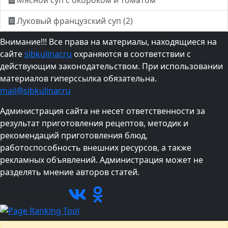
Мясной суп с окороком и томатом
Луковый французский суп (2)
Внимание!!! Все права на материалы, находящиеся на
сайте
sibkulinar.ru
охраняются в соответствии с
действующим законодательством. При использовании
материалов гиперссылка обязательна.
mail@sibkulinar.ru
Администрация сайта не несет ответственности за
результат приготовления рецептов, методик и
рекомендаций приготовления блюд,
работоспособность внешних ресурсов, а также
рекламных объявлений. Администрация может не
разделять мнение авторов статей.
Подписывайтесь