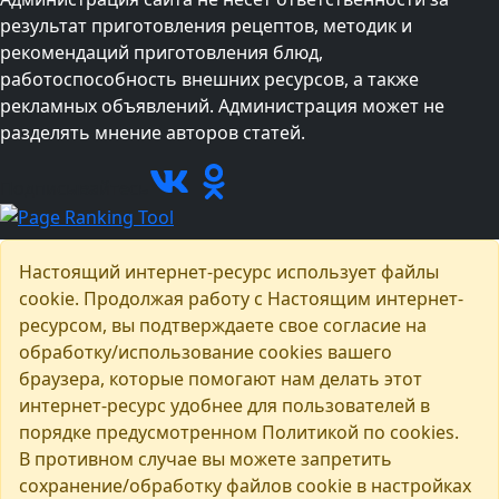
результат приготовления рецептов, методик и
рекомендаций приготовления блюд,
работоспособность внешних ресурсов, а также
рекламных объявлений. Администрация может не
разделять мнение авторов статей.
Подписывайтесь
Настоящий интернет-ресурс использует файлы
cookie. Продолжая работу с Настоящим интернет-
ресурсом, вы подтверждаете свое согласие на
обработку/использование cookies вашего
браузера, которые помогают нам делать этот
интернет-ресурс удобнее для пользователей в
порядке предусмотренном Политикой по cookies.
В противном случае вы можете запретить
сохранение/обработку файлов cookie в настройках