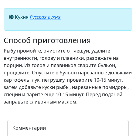
Кухня
Русская кухня
Способ приготовления
Рыбу промойте, очистите от чешуи, удалите
внутренности, голову и плавники, разрежьте на
порции. Из голов и плавников сварите бульон,
процедите. Опустите в бульон нарезанные дольками
картофель, лук, петрушку, проварите 10-15 минут,
затем добавьте куски рыбы, нарезанные помидоры,
специи и варите еще 10-15 минут. Перед подачей
заправьте сливочным маслом.
Комментарии