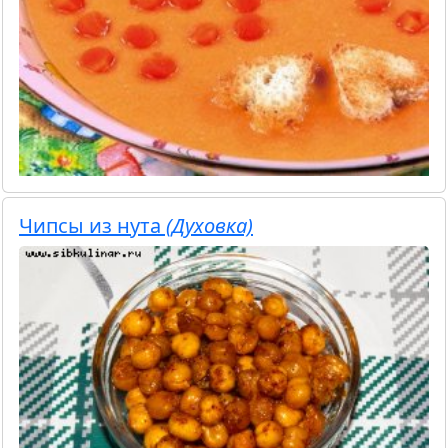
Чипсы из нута
(Духовка)