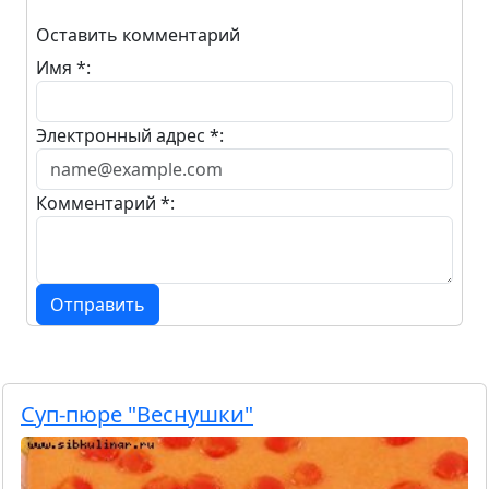
Оставить комментарий
Имя *:
Электронный адрес *:
Комментарий *:
Отправить
Суп-пюре "Веснушки"