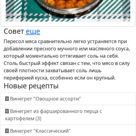
Совет
еще
Пересол мяса сравнительно легко устраняется при
добавлении пресного мучного или масляного соуса,
который моментально оттягивает соль на себя.
Столь быстрый эффект связан с тем, что мясо в силу
своей плотности захватывает соль лишь
периферией куска, особенно если он крупный.
Новые рецепты
Винегрет "Овощное ассорти"
Винегрет из фаршированного перца с
картофелем (3)
Винегрет "Классический"