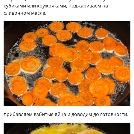
кубиками или кружочками, поджариваем на
сливочном масле,
прибавляем взбитые яйца и доводим до готовности.