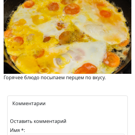
Горячее блюдо посыпаем перцем по вкусу.
Комментарии
Оставить комментарий
Имя *: