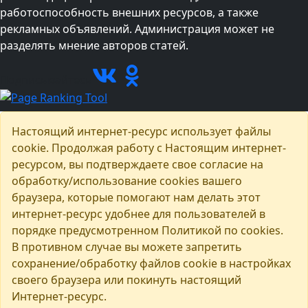
работоспособность внешних ресурсов, а также
рекламных объявлений. Администрация может не
разделять мнение авторов статей.
Подписывайтесь
Настоящий интернет-ресурс использует файлы
cookie. Продолжая работу с Настоящим интернет-
ресурсом, вы подтверждаете свое согласие на
обработку/использование cookies вашего
браузера, которые помогают нам делать этот
интернет-ресурс удобнее для пользователей в
порядке предусмотренном Политикой по cookies.
В противном случае вы можете запретить
сохранение/обработку файлов cookie в настройках
своего браузера или покинуть настоящий
Интернет-ресурс.