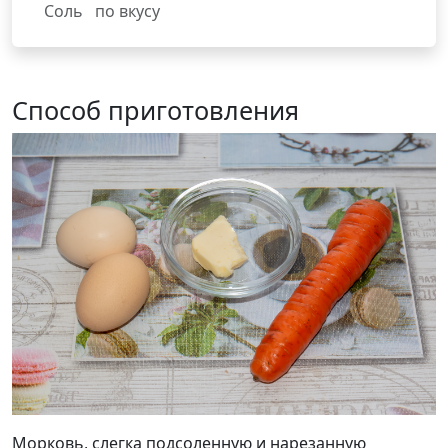
Соль
по вкусу
Способ приготовления
Морковь, слегка подсоленную и нарезанную