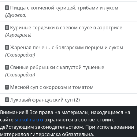
Пицца с копченой курицей, грибами и луком
(Духовка)
Куриные сердечки в соевом соусе в аэрогриле
(Аэрогриль)
Жареная печень с болгарским перцем и луком
(Сковородка)
Свиные ребрышки с капустой тушеные
(Сковородка)
Мясной суп с окороком и томатом
Луковый французский суп (2)
Внимание!!! Все права на материалы, находящиеся на
сайте
sibkulinar.ru
охраняются в соответствии с
действующим законодательством. При использовании
материалов гиперссылка обязательна.