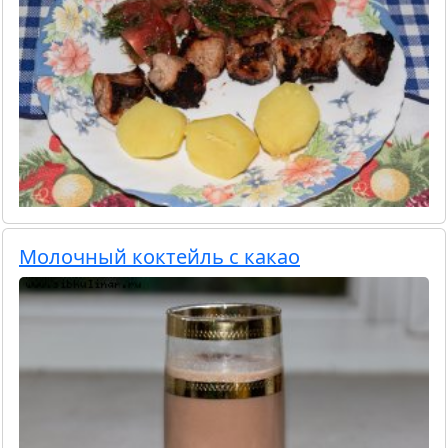
Молочный коктейль с какао