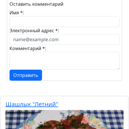
Оставить комментарий
Имя *:
Электронный адрес *:
Комментарий *:
Отправить
Шашлык "Летний"