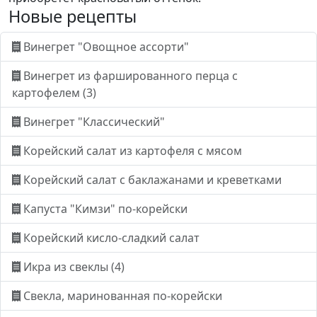
Новые рецепты
Винегрет "Овощное ассорти"
Винегрет из фаршированного перца с
картофелем (3)
Винегрет "Классический"
Корейский салат из картофеля с мясом
Корейский салат с баклажанами и креветками
Капуста "Кимзи" по-корейски
Корейский кисло-сладкий салат
Икра из свеклы (4)
Свекла, маринованная по-корейски