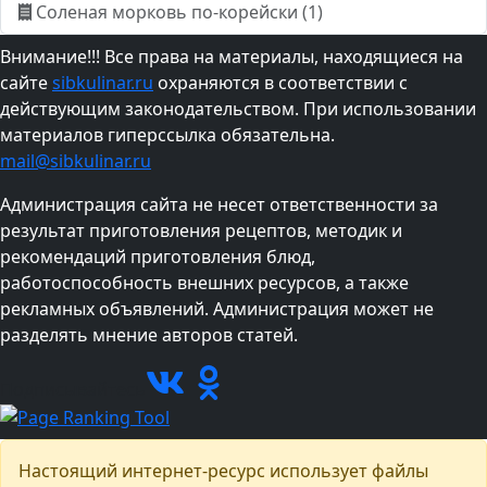
Соленая морковь по-корейски (1)
Внимание!!! Все права на материалы, находящиеся на
сайте
sibkulinar.ru
охраняются в соответствии с
действующим законодательством. При использовании
материалов гиперссылка обязательна.
mail@sibkulinar.ru
Администрация сайта не несет ответственности за
результат приготовления рецептов, методик и
рекомендаций приготовления блюд,
работоспособность внешних ресурсов, а также
рекламных объявлений. Администрация может не
разделять мнение авторов статей.
Подписывайтесь
Настоящий интернет-ресурс использует файлы