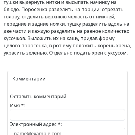
тушки выдернуть нитки и высыпать начинку на
блюдо. Поросенка разделить на порции: отрезать
голову, отделить верхнюю челюсть от нижней,
передние и задние ножки, тушку разделить вдоль на
две части и каждую разделить на равное количество
кусочков. Выложить их на кашу, придав форму
целого поросенка, в рот ему положить корень хрена,
украсить зеленью. Отдельно подать хрен с уксусом.
Комментарии
Оставить комментарий
Имя *:
Электронный адрес *: