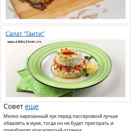
Салат "Гаити"
Совет
еще
Мелко нарезанный лук перед пассеровкой лучше
обвалять в муке, тогда он не будет пригорать и
приобретет красноватый оттенок.