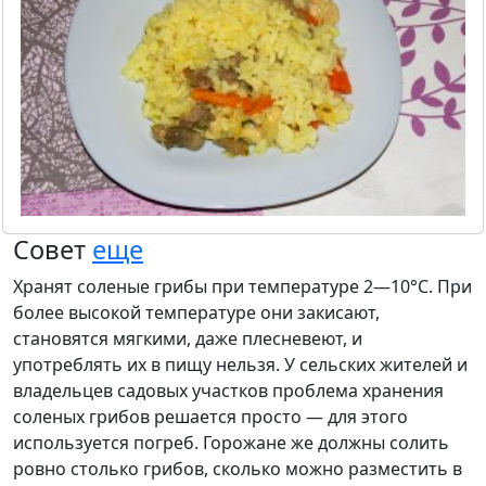
Совет
еще
Хранят соленые грибы при температуре 2—10°С. При
более высокой температуре они закисают,
становятся мягкими, даже плесневеют, и
употреблять их в пищу нельзя. У сельских жителей и
владельцев садовых участков проблема хранения
соленых грибов решается просто — для этого
используется погреб. Горожане же должны солить
ровно столько грибов, сколько можно разместить в