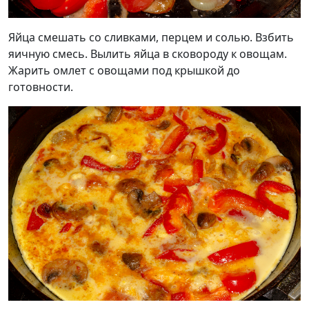
Яйца смешать со сливками, перцем и солью. Взбить
яичную смесь. Вылить яйца в сковороду к овощам.
Жарить омлет с овощами под крышкой до
готовности.