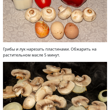
Грибы и лук нарезать пластинами. Обжарить на
растительном масле 5 минут.