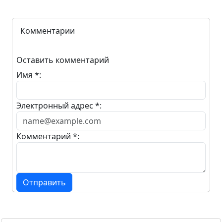
Комментарии
Оставить комментарий
Имя *:
Электронный адрес *:
Комментарий *:
Отправить