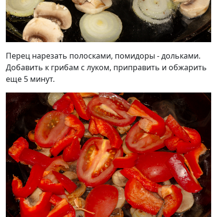
Перец нарезать полосками, помидоры - дольками.
Добавить к грибам с луком, приправить и обжарить
еще 5 минут.