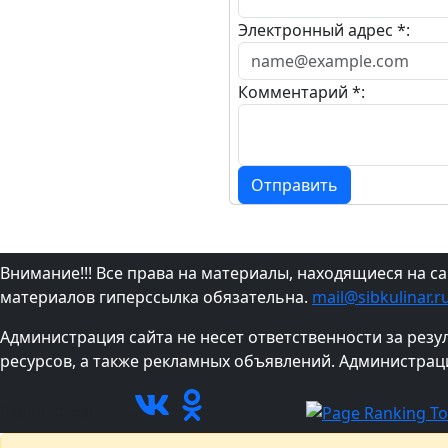
Электронный адрес *:
Комментарий *:
Отправить
Внимание!!! Все права на материалы, находящиеся на с
материалов гиперссылка обязательна.
mail@sibkulinar.r
Администрация сайта не несет ответственности за рез
ресурсов, а также рекламных объявлений. Администрац
Подписывайтесь