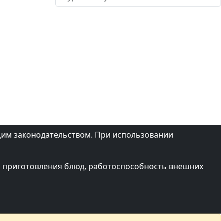
щим законодательством. При использовании
ий приготовления блюд, работоспособность внешних