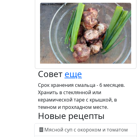
Совет
еще
Срок хранения смальца - 6 месяцев.
Хранить в стеклянной или
керамической таре с крышкой, в
темном и прохладном месте.
Новые рецепты
Мясной суп с окороком и томатом