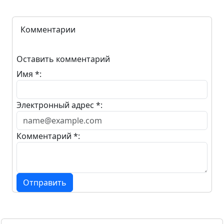
Комментарии
Оставить комментарий
Имя *:
Электронный адрес *:
Комментарий *:
Отправить