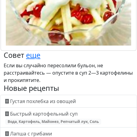
Совет
еще
Если вы случайно пересолили бульон, не
расстраивайтесь — опустите в суп 2—3 картофелины
и прокипятите.
Новые рецепты
Густая похлебка из овощей
Быстрый картофельный суп
Вода, Картофель, Майонез, Репчатый лук, Соль
Лапша с грибами