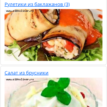
Рулетики из баклажанов (3)
Салат из брусники