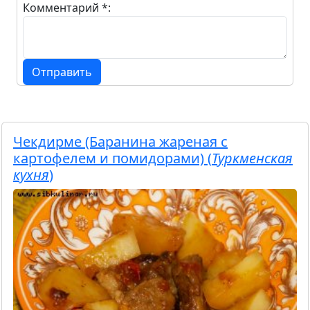
Комментарий *:
Отправить
Чекдирме (Баранина жареная с
картофелем и помидорами) (
Туркменская
кухня
)