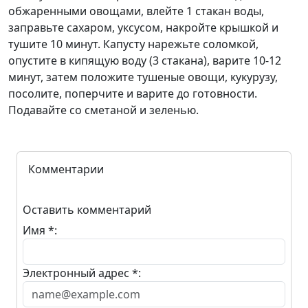
обжаренными овощами, влейте 1 стакан воды,
заправьте сахаром, уксусом, накройте крышкой и
тушите 10 минут. Капусту нарежьте соломкой,
опустите в кипящую воду (3 стакана), варите 10-12
минут, затем положите тушеные овощи, кукурузу,
посолите, поперчите и варите до готовности.
Подавайте со сметаной и зеленью.
Комментарии
Оставить комментарий
Имя *:
Электронный адрес *: