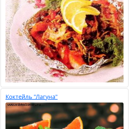
Коктейль "Лагуна"