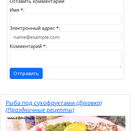
Оставить комментарий
Имя *:
Электронный адрес *:
Комментарий *:
Отправить
Рыба под сухофруктами
(Духовка)
(Праздничные рецепты)