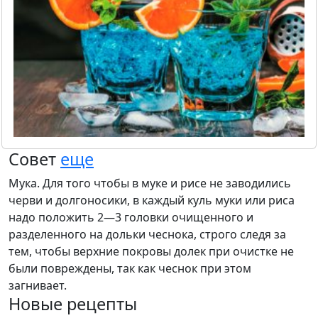
Совет
еще
Мука. Для того чтобы в муке и рисе не заводились
черви и долгоносики, в каждый куль муки или риса
надо положить 2—3 головки очищенного и
разделенного на дольки чеснока, строго следя за
тем, чтобы верхние покровы долек при очистке не
были повреждены, так как чеснок при этом
загнивает.
Новые рецепты