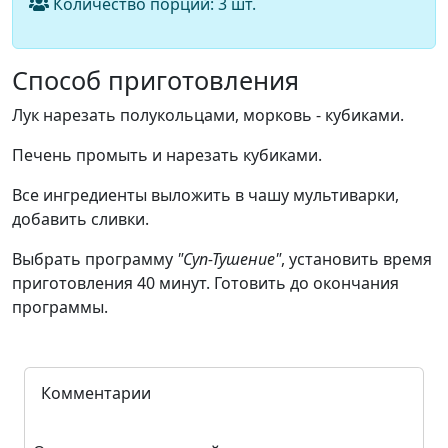
Количество порций:
3
шт.
Способ приготовления
Лук нарезать полукольцами, морковь - кубиками.
Печень промыть и нарезать кубиками.
Все ингредиенты выложить в чашу мультиварки,
добавить сливки.
Выбрать программу
"Суп-Тушение"
, установить время
приготовления 40 минут. Готовить до окончания
программы.
Комментарии