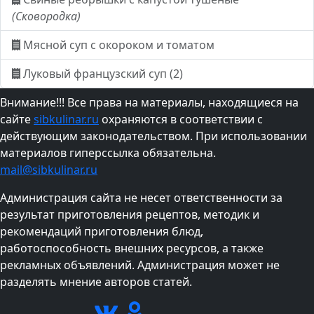
(Сковородка)
Мясной суп с окороком и томатом
Луковый французский суп (2)
Внимание!!! Все права на материалы, находящиеся на
сайте
sibkulinar.ru
охраняются в соответствии с
действующим законодательством. При использовании
материалов гиперссылка обязательна.
mail@sibkulinar.ru
Администрация сайта не несет ответственности за
результат приготовления рецептов, методик и
рекомендаций приготовления блюд,
работоспособность внешних ресурсов, а также
рекламных объявлений. Администрация может не
разделять мнение авторов статей.