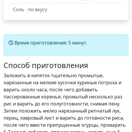
Соль
по вкусу
Время приготовления:
5 минут.
Способ приготовления
Заложить в кипяток тщательно промытые,
нарезанные на мелкие кусочки куриные потроха и
варить около часа, после чего добавить
пассированные коренья, промытый несколько раз
рис и варить до его полуготовности, снимая пену.
Затем положить мелко нарезанный репчатый лук,
перец, лавровый лист и варить до готовности риса,
после чего ввести припущенные огурцы, проварить