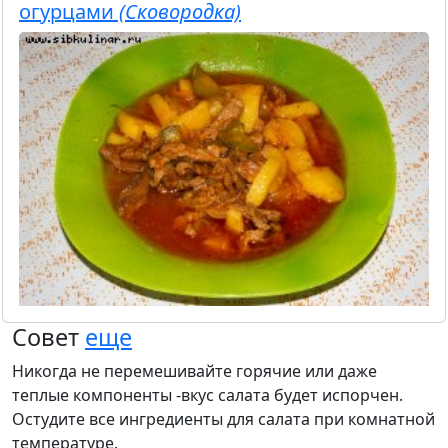
огурцами
(Сковородка)
Совет
еще
Никогда не перемешивайте горячие или даже
теплые компоненты -вкус салата будет испорчен.
Остудите все ингредиенты для салата при комнатной
температуре.