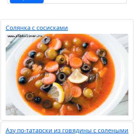
Солянка с сосисками
Азу по-татарски из говядины с солеными