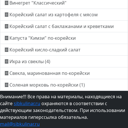
Винегрет "Классический"
Корейский салат из картофеля с мясом
Корейский салат с баклажанами и креветками
Капуста "Кимзи" по-корейски
Корейский кисло-сладкий салат
Икра из свеклы (4)
Свекла, маринованная по-корейски
Соленая морковь по-корейски (1)
Внимание!!! Все права на материалы, находящиеся на
сайте
sibkulinar.ru
охраняются в соответствии с
действующим законодательством. При использовании
материалов гиперссылка обязательна.
mail@sibkulinar.ru