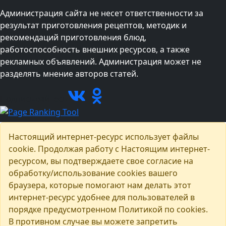
Администрация сайта не несет ответственности за
результат приготовления рецептов, методик и
рекомендаций приготовления блюд,
работоспособность внешних ресурсов, а также
рекламных объявлений. Администрация может не
разделять мнение авторов статей.
Подписывайтесь
Настоящий интернет-ресурс использует файлы
cookie. Продолжая работу с Настоящим интернет-
ресурсом, вы подтверждаете свое согласие на
обработку/использование cookies вашего
браузера, которые помогают нам делать этот
интернет-ресурс удобнее для пользователей в
порядке предусмотренном Политикой по cookies.
В противном случае вы можете запретить