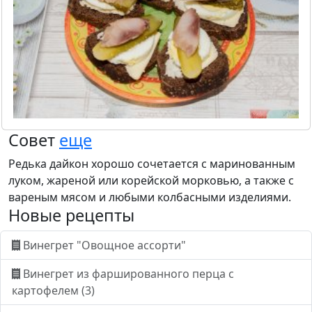
Совет
еще
Редька дайкон хорошо сочетается с маринованным
луком, жареной или корейской морковью, а также с
вареным мясом и любыми колбасными изделиями.
Новые рецепты
Винегрет "Овощное ассорти"
Винегрет из фаршированного перца с
картофелем (3)