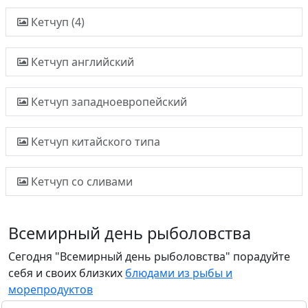
Кетчуп (4)
Кетчуп английский
Кетчуп западноевропейский
Кетчуп китайского типа
Кетчуп со сливами
Всемирный день рыболовства
Сегодня "Всемирный день рыболовства" порадуйте
себя и своих близких
блюдами из рыбы и
морепродуктов