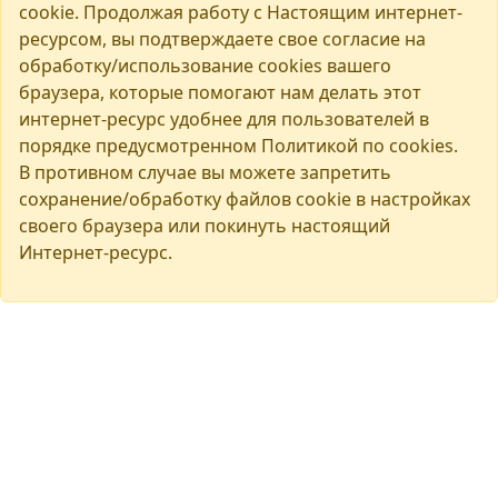
cookie. Продолжая работу с Настоящим интернет-
ресурсом, вы подтверждаете свое согласие на
обработку/использование cookies вашего
браузера, которые помогают нам делать этот
интернет-ресурс удобнее для пользователей в
порядке предусмотренном Политикой по cookies.
В противном случае вы можете запретить
сохранение/обработку файлов cookie в настройках
своего браузера или покинуть настоящий
Интернет-ресурс.