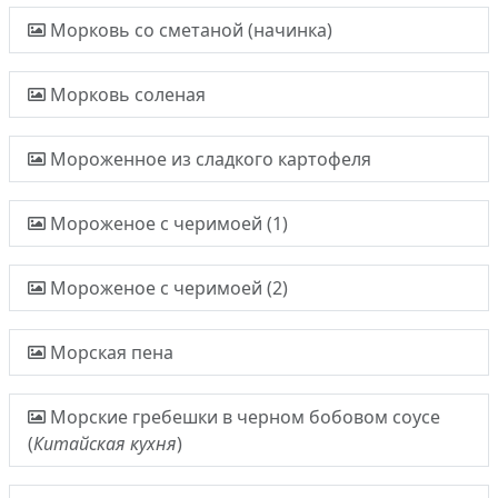
Морковь со сметаной (начинка)
Морковь соленая
Мороженное из сладкого картофеля
Мороженое с черимоей (1)
Мороженое с черимоей (2)
Морская пена
Морские гребешки в черном бобовом соусе
(
Китайская кухня
)