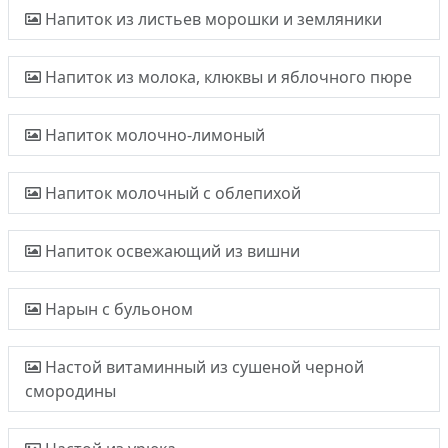
Напиток из листьев морошки и земляники
Напиток из молока, клюквы и яблочного пюре
Напиток молочно-лимоный
Напиток молочный с облепихой
Напиток освежающий из вишни
Нарын с бульоном
Настой витаминный из сушеной черной
смородины