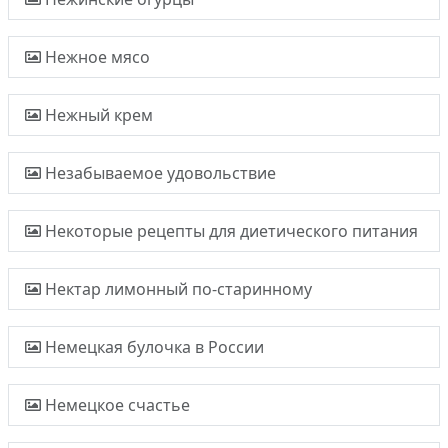
Нежное мясо
Нежный крем
Незабываемое удовольствие
Некоторые рецепты для диетического питания
Нектар лимонный по-старинному
Немецкая булочка в России
Немецкое счастье