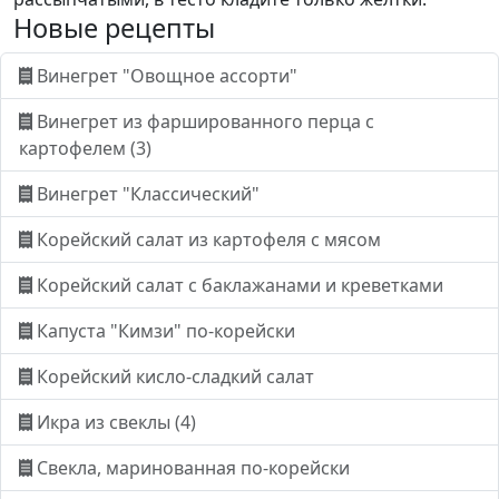
Новые рецепты
Винегрет "Овощное ассорти"
Винегрет из фаршированного перца с
картофелем (3)
Винегрет "Классический"
Корейский салат из картофеля с мясом
Корейский салат с баклажанами и креветками
Капуста "Кимзи" по-корейски
Корейский кисло-сладкий салат
Икра из свеклы (4)
Свекла, маринованная по-корейски