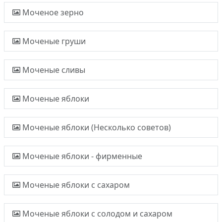
Моченое зерно
Моченые груши
Моченые сливы
Моченые яблоки
Моченые яблоки (Несколько советов)
Моченые яблоки - фирменные
Моченые яблоки с сахаром
Моченые яблоки с солодом и сахаром